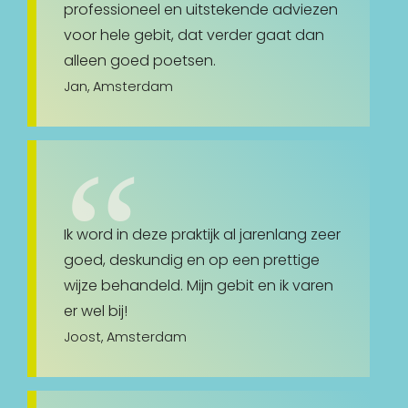
professioneel en uitstekende adviezen
voor hele gebit, dat verder gaat dan
alleen goed poetsen.
Jan, Amsterdam
Ik word in deze praktijk al jarenlang zeer
goed, deskundig en op een prettige
wijze behandeld. Mijn gebit en ik varen
er wel bij!
Joost, Amsterdam