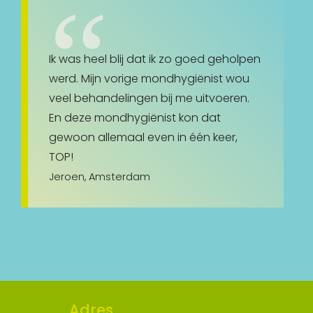
Ik was heel blij dat ik zo goed geholpen
werd. Mijn vorige mondhygiënist wou
veel behandelingen bij me uitvoeren.
En deze mondhygiënist kon dat
gewoon allemaal even in één keer,
TOP!
Jeroen, Amsterdam
Adres