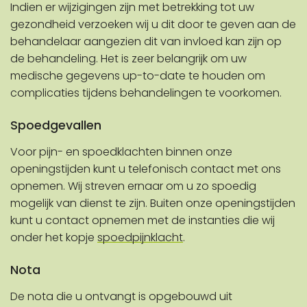
Indien er wijzigingen zijn met betrekking tot uw
gezondheid verzoeken wij u dit door te geven aan de
behandelaar aangezien dit van invloed kan zijn op
de behandeling. Het is zeer belangrijk om uw
medische gegevens up-to-date te houden om
complicaties tijdens behandelingen te voorkomen.
Spoedgevallen
Voor pijn- en spoedklachten binnen onze
openingstijden kunt u telefonisch contact met ons
opnemen. Wij streven ernaar om u zo spoedig
mogelijk van dienst te zijn. Buiten onze openingstijden
kunt u contact opnemen met de instanties die wij
onder het kopje
spoedpijnklacht
.
Nota
De nota die u ontvangt is opgebouwd uit