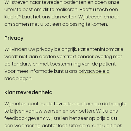
Wij streven naar tevreden patiënten en doen onze
uiterste best om dit te realiseren. Heeft u toch een
klacht? Laat het ons dan weten. Wij streven ernaar
om samen met u tot een oplossing te komen.
Privacy
Wij vinden uw privacy belangrijk. Patiënteninformatie
wordt niet aan derden verstrekt zonder overleg met
de tandarts en met toestemming van de patiënt.
Voor meer informatie kunt u ons
privacybeleid
raadplegen.
Klanttevredenheid
Wij meten continu de tevredenheid om op de hoogte
te blijven van uw wensen en behoeften. Wilt u ons
feedback geven? Wij stellen het zeer op prijs als u
een waardering achter laat. Uiteraard kunt u dit ook