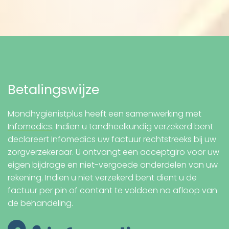
Betalingswijze
Mondhygiënistplus heeft een samenwerking met
Infomedics
. Indien u tandheelkundig verzekerd bent
declareert Infomedics uw factuur rechtstreeks bij uw
zorgverzekeraar. U ontvangt een acceptgiro voor uw
eigen bijdrage en niet-vergoede onderdelen van uw
rekening. Indien u niet verzekerd bent dient u de
factuur per pin of contant te voldoen na afloop van
de behandeling.