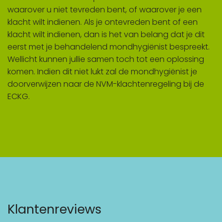
waarover u niet tevreden bent, of waarover je een
klacht wilt indienen. Als je ontevreden bent of een
klacht wilt indienen, dan is het van belang dat je dit
eerst met je behandelend mondhygiënist bespreekt.
Wellicht kunnen jullie samen toch tot een oplossing
komen. Indien dit niet lukt zal de mondhygiënist je
doorverwijzen naar de NVM-klachtenregeling bij de
ECKG.
Klantenreviews