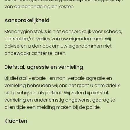
van de behandeling en kosten.
Aansprakelijkheid
Mondhygiënistplus is niet aansprakelijk voor schade,
diefstal en/of verlies van uw eigendommen. Wij
adviseren u dan ook om uw eigendommen niet
onbewaakt achter te laten.
Diefstal, agressie en vernieling
Bij diefstal, verbale- en non-verbale agressie en
vernieling behouden wij ons het recht u onmiddelijk
uit te schrijven als patiënt. Wij zullen bij diefstal,
vernieling en ander ernstig ongewenst gedrag te
allen tijde een melding maken bij de politie.
Klachten