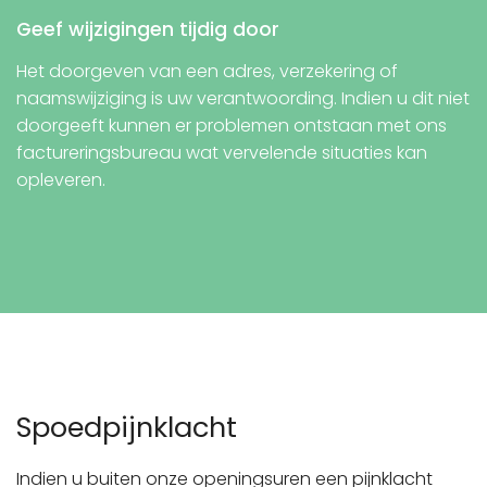
Geef wijzigingen tijdig door
Het doorgeven van een adres, verzekering of
naamswijziging is uw verantwoording. Indien u dit niet
doorgeeft kunnen er problemen ontstaan met ons
factureringsbureau wat vervelende situaties kan
opleveren.
Spoedpijnklacht
Indien u buiten onze openingsuren een pijnklacht