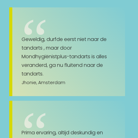
Geweldig, durfde eerst niet naar de
tandarts , maar door
Mondhygiënistplus-tandarts is alles
veranderd, ga nu fluitend naar de
tandarts.
Jhonie, Amsterdam
Prima ervaring, altijd deskundig en