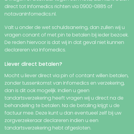
direct tot Infomedics richten via 0900-0885 of
notavanInfomedics.nl.
Valt u onder de wet schuldsanering, dan zullen wij u
vragen conant of met pin te betalen bij ieder bezoek.
De reden hiervoor is dat wij in dat geval niet kunnen
declareren via Infomedics.
Liever direct betalen?
Mocht u liever direct via pin of contant willen betalen,
zonder tussenkomst van Infomedics en verzekering,
dan is dit ook mogelijk. Indien u geen
tandartsverzekering heeft vragen wij u direct na de
behandeling te betalen. Na de betaling krijgt u de
factuur mee. Deze kunt u dan eventueel zelf bij uw
zorgverzekeraar declareren indien u een
tandartsverzekering hebt afgesloten.