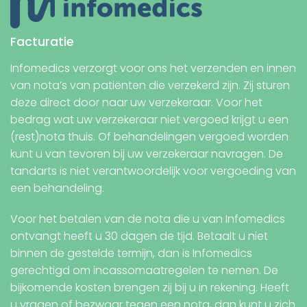
Facturatie
Infomedics verzorgt voor ons het verzenden en innen
van nota’s van patiënten die verzekerd zijn. Zij sturen
deze direct door naar uw verzekeraar. Voor het
bedrag wat uw verzekeraar niet vergoed krijgt u een
(rest)nota thuis. Of behandelingen vergoed worden
kunt u van tevoren bij uw verzekeraar navragen. De
tandarts is niet verantwoordelijk voor vergoeding van
een behandeling.
Voor het betalen van de nota die u van Infomedics
ontvangt heeft u 30 dagen de tijd. Betaalt u niet
binnen de gestelde termijn, dan is Infomedics
gerechtigd om incassomaatregelen te nemen. De
bijkomende kosten brengen zij bij u in rekening. Heeft
u vragen of bezwaar tegen een nota, dan kunt u zich