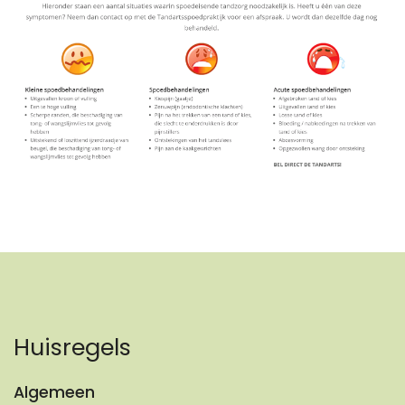
Huisregels
Algemeen