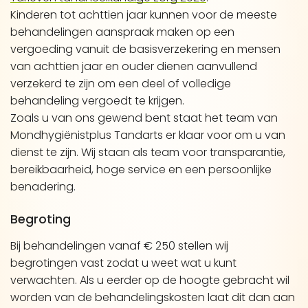
Kinderen tot achttien jaar kunnen voor de meeste
behandelingen aanspraak maken op een
vergoeding vanuit de basisverzekering en mensen
van achttien jaar en ouder dienen aanvullend
verzekerd te zijn om een deel of volledige
behandeling vergoedt te krijgen.
Zoals u van ons gewend bent staat het team van
Mondhygiënistplus Tandarts er klaar voor om u van
dienst te zijn. Wij staan als team voor transparantie,
bereikbaarheid, hoge service en een persoonlijke
benadering.
Begroting
Bij behandelingen vanaf € 250 stellen wij
begrotingen vast zodat u weet wat u kunt
verwachten. Als u eerder op de hoogte gebracht wil
worden van de behandelingskosten laat dit dan aan