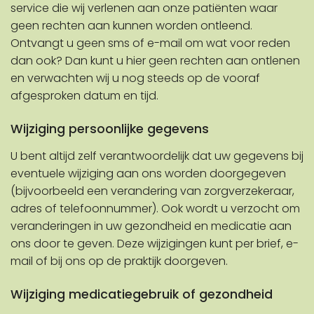
service die wij verlenen aan onze patiënten waar
geen rechten aan kunnen worden ontleend.
Ontvangt u geen sms of e-mail om wat voor reden
dan ook? Dan kunt u hier geen rechten aan ontlenen
en verwachten wij u nog steeds op de vooraf
afgesproken datum en tijd.
Wijziging persoonlijke gegevens
U bent altijd zelf verantwoordelijk dat uw gegevens bij
eventuele wijziging aan ons worden doorgegeven
(bijvoorbeeld een verandering van zorgverzekeraar,
adres of telefoonnummer). Ook wordt u verzocht om
veranderingen in uw gezondheid en medicatie aan
ons door te geven. Deze wijzigingen kunt per brief, e-
mail of bij ons op de praktijk doorgeven.
Wijziging medicatiegebruik of gezondheid