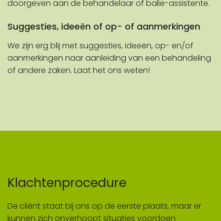
doorgeven aan de behandelaar of balie-assistente.
Suggesties, ideeën of op- of aanmerkingen
We zijn erg blij met suggesties, ideeën, op- en/of
aanmerkingen naar aanleiding van een behandeling
of andere zaken. Laat het ons weten!
Klachtenprocedure
De cliënt staat bij ons op de eerste plaats, maar er
kunnen zich onverhoopt situaties voordoen