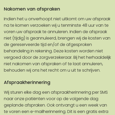
Nakomen van afspraken
Indien het u onverhoopt niet uitkomt om uw afspraak
na te komen verzoeken wij u tenminste 48 uur van te
voren uw afspraak te annuleren. Indien de afspraak
niet (tijdig) is geannuleerd, brengen wij de kosten van
de gereserveerde tijd en/of de afgesproken
behandeling in rekening. Deze kosten worden niet
vergoed door de zorgverzekeraar. Bij het herhaaldelijk
niet nakomen van afspraken of te laat annuleren,
behouden wij ons het recht om u uit te schrijven.
Afspraakherinnering
Wij sturen elke dag een afspraakherinnering per SMS
naar onze patiënten voor op de volgende dag
geplande afspraken. Ook ontvangt u een week van
te voren een e-mailherinnering. Dit is een gratis extra