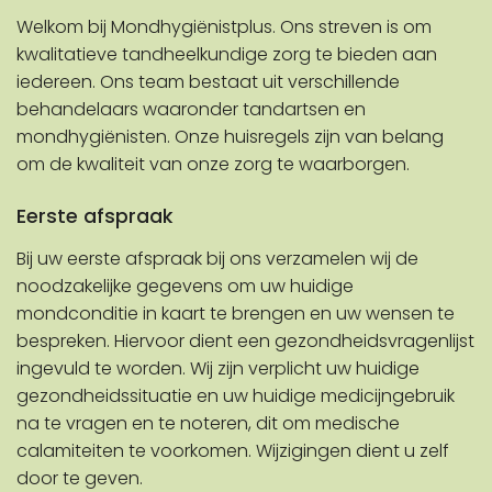
Welkom bij Mondhygiënistplus. Ons streven is om
kwalitatieve tandheelkundige zorg te bieden aan
iedereen. Ons team bestaat uit verschillende
behandelaars waaronder tandartsen en
mondhygiënisten. Onze huisregels zijn van belang
om de kwaliteit van onze zorg te waarborgen.
Eerste afspraak
Bij uw eerste afspraak bij ons verzamelen wij de
noodzakelijke gegevens om uw huidige
mondconditie in kaart te brengen en uw wensen te
bespreken. Hiervoor dient een gezondheidsvragenlijst
ingevuld te worden. Wij zijn verplicht uw huidige
gezondheidssituatie en uw huidige medicijngebruik
na te vragen en te noteren, dit om medische
calamiteiten te voorkomen. Wijzigingen dient u zelf
door te geven.