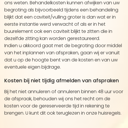
ons weten. Behandelkosten kunnen afwijken van uw
begroting als bijvoorbeeld tijdens een behandeling
blijkt dat een caviteit/vulling groter is dan wat er in
eerste instantie werd verwacht of als er in het
buurelement ook een caviteit blijkt te zitten die in
dezelfde zitting kan worden gerestaureerd.
Indien u akkoord gaat met de begroting door middel
van het inplannen van afspraken, gaan wij er vanuit
dat u op de hoogte bent van de kosten en van uw
eventuele eigen bijdrage.
Kosten bij niet tijdig afmelden van afspraken
Bij het niet annuleren of annuleren binnen 48 uur voor
de afspraak, behouden wij ons het recht om de
kosten voor de gereserveerde tijd in rekening te
brengen. U kunt dit ook teruglezen in onze huisregels.