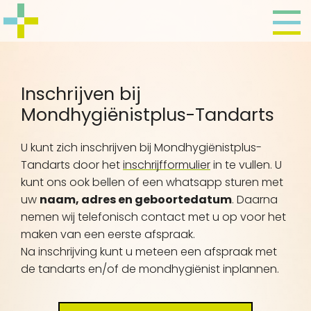
Inschrijven bij
Mondhygiënistplus-Tandarts
U kunt zich inschrijven bij Mondhygiënistplus-
Tandarts door het
inschrijfformulier
in te vullen. U
kunt ons ook bellen of een whatsapp sturen met
uw
naam, adres en geboortedatum
. Daarna
nemen wij telefonisch contact met u op voor het
maken van een eerste afspraak.
Na inschrijving kunt u meteen een afspraak met
de tandarts en/of de mondhygiënist inplannen.